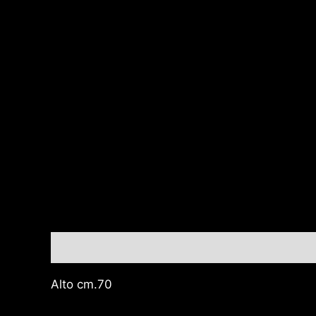
Descrizione
Alto cm.70