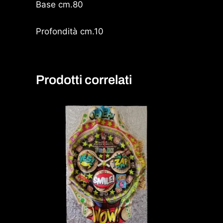
Base cm.80
Profondità cm.10
Prodotti correlati